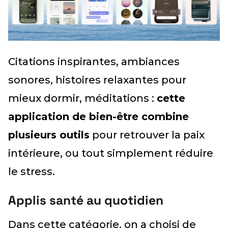
Citations inspirantes, ambiances
sonores, histoires relaxantes pour
mieux dormir, méditations :
cette
application de bien-être combine
plusieurs outils
pour retrouver la paix
intérieure, ou tout simplement réduire
le stress.
Applis santé au quotidien
Dans cette catégorie, on a choisi de