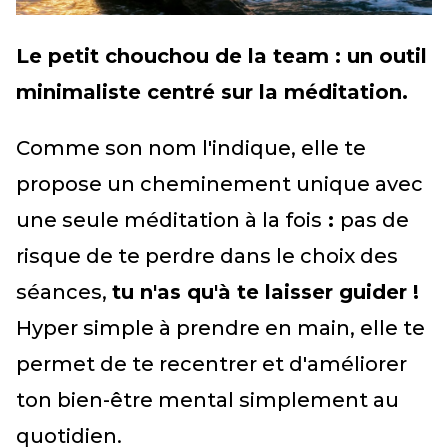
Le petit chouchou de la team : un outil
minimaliste centré sur la méditation.
Comme son nom l'indique, elle te
propose un cheminement unique avec
une seule méditation à la fois
:
pas de
risque de te perdre dans le choix des
séances,
tu n'as qu'à te laisser guider !
Hyper simple à prendre en main, elle te
permet de te recentrer et d'améliorer
ton bien-être mental simplement au
quotidien.