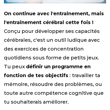
On continue avec l'entraînement, mais
l'entraînement cérébral cette fois !
Conçu pour développer ses capacités
cérébrales, c'est un outil ludique avec
des exercices de concentration
quotidiens sous forme de petits jeux.
Tu peux
définir un programme en
fonction de tes objectifs
: travailler ta
mémoire, résoudre des problèmes, ou
toute autre compétence cognitive que
tu souhaiterais améliorer.