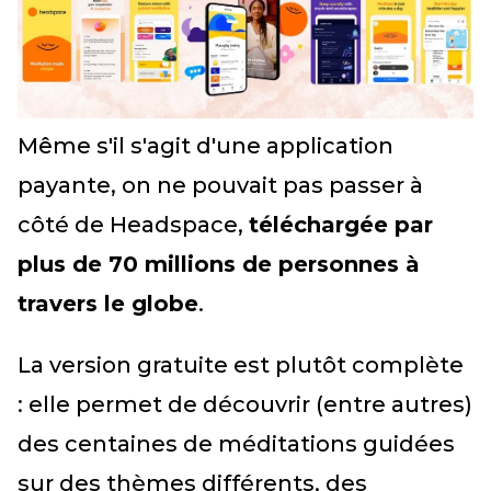
Même s'il s'agit d'une application
payante, on ne pouvait pas passer à
côté de Headspace,
téléchargée par
plus de 70 millions de personnes à
travers le globe
.
La version gratuite est plutôt complète
: elle permet de découvrir (entre autres)
des centaines de méditations guidées
sur des thèmes différents, des