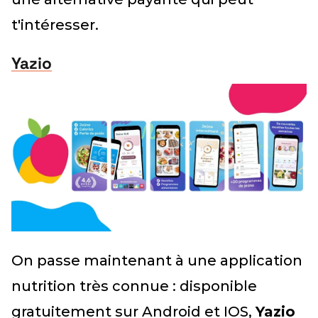
t'intéresser.
Yazio
On passe maintenant à une application
nutrition très connue : disponible
gratuitement sur Android et IOS,
Yazio