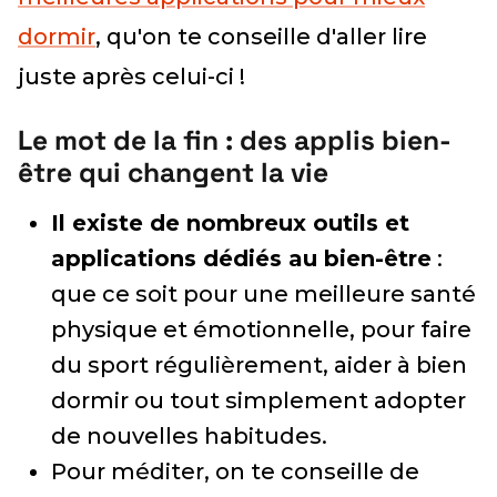
dormir
, qu'on te conseille d'aller lire
juste après celui-ci !
Le mot de la fin : des applis bien-
être qui changent la vie
Il existe de nombreux outils et
applications dédiés au bien-être
:
que ce soit pour une meilleure santé
physique et émotionnelle, pour faire
du sport régulièrement, aider à bien
dormir ou tout simplement adopter
de nouvelles habitudes.
Pour méditer, on te conseille de