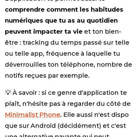
comprendre comment les habitudes
numériques que tu as au quotidien
peuvent impacter ta vie
et ton bien-
être : tracking du temps passé sur telle
ou telle app, fréquence à laquelle tu
déverrouilles ton téléphone, nombre de
notifs reçues par exemple.
💡 À savoir : si ce genre d'application te
plaît, n'hésite pas à regarder du côté de
Minimalist Phone
. Elle aussi n'est dispo
que sur Android (décidément) et c'est
une alternative payante qui peut