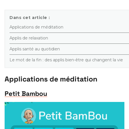
Dans cet article :
Applications de méditation
Applis de relaxation
Applis santé au quotidien
Le mot de la fin : des applis bien-être qui changent la vie
Applications de méditation
Petit Bambou