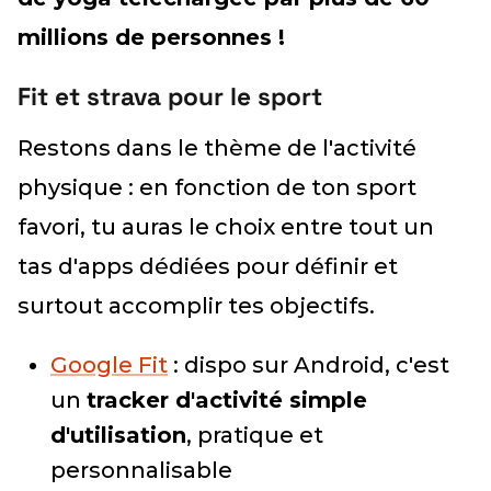
millions de personnes !
Fit et strava pour le sport
Restons dans le thème de l'activité
physique : en fonction de ton sport
favori, tu auras le choix entre tout un
tas d'apps dédiées pour définir et
surtout accomplir tes objectifs.
Google Fit
: dispo sur Android, c'est
un
tracker d'activité simple
d'utilisation
, pratique et
personnalisable