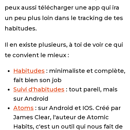
peux aussi télécharger une app qui ira
un peu plus loin dans le tracking de tes
habitudes.
Il en existe plusieurs, à toi de voir ce qui
te convient le mieux :
Habitudes
: minimaliste et complète,
fait bien son job
Suivi d'habitudes
: tout pareil, mais
sur Android
Atoms
: sur Android et IOS. Créé par
James Clear, l'auteur de Atomic
Habits, c'est un outil qui nous fait de