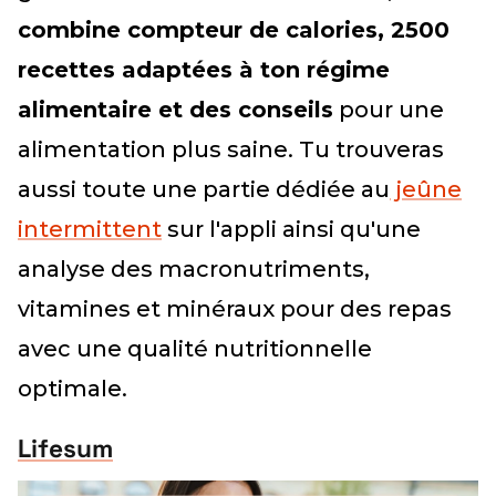
combine compteur de calories, 2500
recettes adaptées à ton régime
alimentaire et des conseils
pour une
alimentation plus saine. Tu trouveras
aussi toute une partie dédiée au
jeûne
intermittent
sur l'appli ainsi qu'une
analyse des macronutriments,
vitamines et minéraux pour des repas
avec une qualité nutritionnelle
optimale.
Lifesum