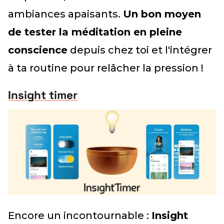
ambiances apaisants.
Un bon moyen
de tester la méditation en pleine
conscience
depuis chez toi et l'intégrer
à ta routine pour relâcher la pression !
Insight timer
Encore un incontournable :
Insight