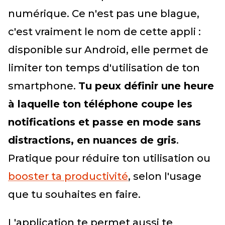
numérique. Ce n'est pas une blague,
c'est vraiment le nom de cette appli :
disponible sur Android, elle permet de
limiter ton temps d'utilisation de ton
smartphone.
Tu peux définir une heure
à laquelle ton téléphone coupe les
notifications et passe en mode sans
distractions, en nuances de gris
.
Pratique pour réduire ton utilisation ou
booster ta productivité
, selon l'usage
que tu souhaites en faire.
L'application te permet aussi te