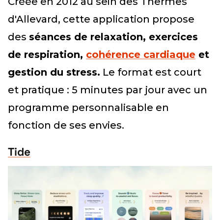
Créée en 2012 au sein des Thermes
d'Allevard, cette application propose
des
séances de relaxation, exercices
de respiration,
cohérence cardiaque
et
gestion du stress.
Le format est court
et pratique : 5 minutes par jour avec un
programme personnalisable en
fonction de ses envies.
Tide