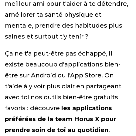
meilleur ami pour t'aider à te détendre,
améliorer ta santé physique et
mentale, prendre des habitudes plus
saines et surtout t'y tenir ?
Ça ne t'a peut-être pas échappé, il
existe beaucoup d'applications bien-
être sur Android ou l'App Store. On
t'aide à y voir plus clair en partageant
avec toi nos outils bien-être gratuits
favoris : découvre
les applications
préférées de la team Horus X pour
prendre soin de toi au quotidien
.