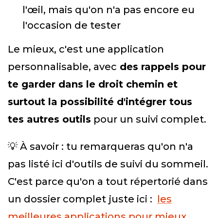
l'œil, mais qu'on n'a pas encore eu
l'occasion de tester
Le mieux, c'est une application
personnalisable, avec
des rappels pour
te garder dans le droit chemin et
surtout la possibilité d'intégrer tous
tes autres outils
pour un suivi complet.
💡 À savoir : tu remarqueras qu'on n'a
pas listé ici d'outils de suivi du sommeil.
C'est parce qu'on a tout répertorié dans
un dossier complet juste ici :
les
meilleures applications pour mieux