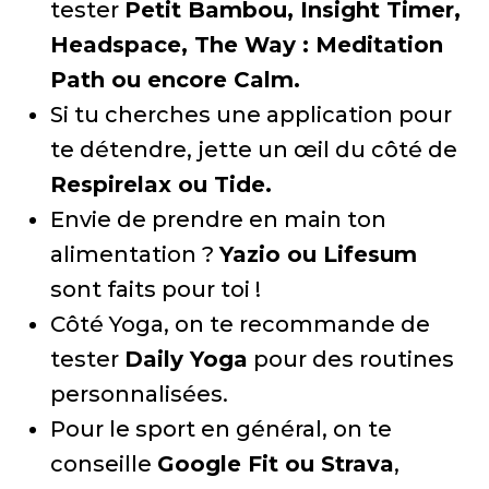
tester
Petit Bambou, Insight Timer,
Headspace, The Way : Meditation
Path ou encore Calm.
Si tu cherches une application pour
te détendre, jette un œil du côté de
Respirelax ou Tide.
Envie de prendre en main ton
alimentation ?
Yazio ou Lifesum
sont faits pour toi !
Côté Yoga, on te recommande de
tester
Daily Yoga
pour des routines
personnalisées.
Pour le sport en général, on te
conseille
Google Fit ou Strava
,