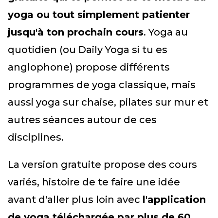
yoga ou tout simplement patienter
jusqu'à ton prochain cours
. Yoga au
quotidien (ou Daily Yoga si tu es
anglophone) propose différents
programmes de yoga classique, mais
aussi yoga sur chaise, pilates sur mur et
autres séances autour de ces
disciplines.
La version gratuite propose des cours
variés, histoire de te faire une idée
avant d'aller plus loin avec
l'application
de yoga téléchargée par plus de 60