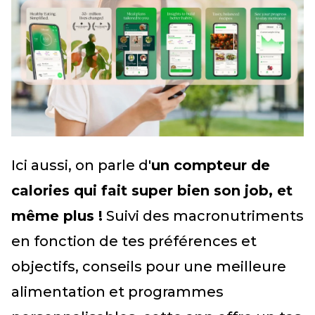
Ici aussi, on parle d'
un compteur de
calories qui fait super bien son job, et
même plus !
Suivi des macronutriments
en fonction de tes préférences et
objectifs, conseils pour une meilleure
alimentation et programmes