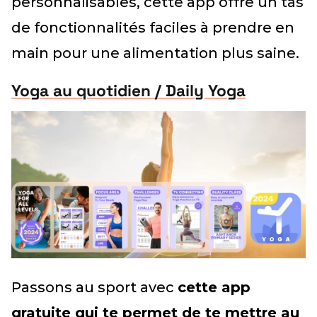
personnalisables, cette app offre un tas
de fonctionnalités faciles à prendre en
main pour une alimentation plus saine.
Yoga au quotidien / Daily Yoga
Passons au sport avec
cette app
gratuite qui te permet de te mettre au