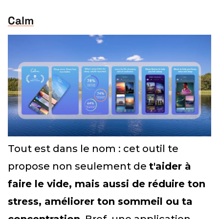
Calm
Tout est dans le nom : cet outil te
propose non seulement de
t'aider à
faire le vide, mais aussi de réduire ton
stress, améliorer ton sommeil ou ta