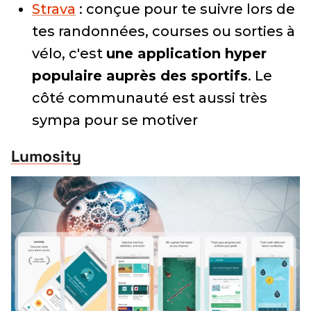
Strava
: conçue pour te suivre lors de
tes randonnées, courses ou sorties à
vélo, c'est
une application hyper
populaire auprès des sportifs
. Le
côté communauté est aussi très
sympa pour se motiver
Lumosity