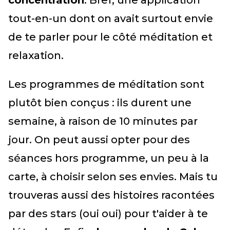
concentration
. Bref, une application
tout-en-un dont on avait surtout envie
de te parler pour le côté méditation et
relaxation.
Les programmes de méditation sont
plutôt bien conçus : ils durent une
semaine, à raison de 10 minutes par
jour. On peut aussi opter pour des
séances hors programme, un peu à la
carte, à choisir selon ses envies. Mais tu
trouveras aussi des histoires racontées
par des stars (oui oui) pour t'aider à te