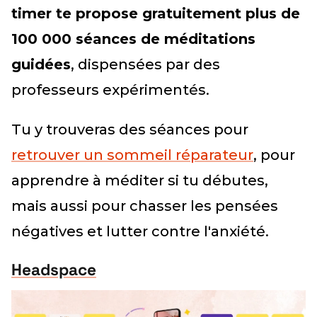
timer te propose gratuitement plus de
100 000 séances de méditations
guidées
, dispensées par des
professeurs expérimentés.
Tu y trouveras des séances pour
retrouver un sommeil réparateur
, pour
apprendre à méditer si tu débutes,
mais aussi pour chasser les pensées
négatives et lutter contre l'anxiété.
Headspace