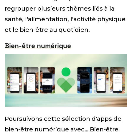
regrouper plusieurs thèmes liés à la
santé, l'alimentation, l'activité physique
et le bien-être au quotidien.
Bien-être numérique
Poursuivons cette sélection d'apps de
bien-être numérique avec… Bien-être