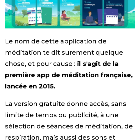
Le nom de cette application de
méditation te dit surement quelque
chose, et pour cause :
il s'agit de la
première app de méditation française,
lancée en 2015.
La version gratuite donne accès, sans
limite de temps ou publicité, à une
sélection de séances de méditation, de
respiration, mais aussi des sons et