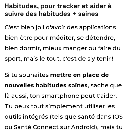
Habitudes, pour tracker et aider à
suivre des habitudes + saines
C'est bien joli d'avoir des applications
bien-être pour méditer, se détendre,
bien dormir, mieux manger ou faire du
sport, mais le tout, c'est de s'y tenir !
Si tu souhaites
mettre en place de
nouvelles habitudes saines
, sache que
là aussi, ton smartphone peut t'aider.
Tu peux tout simplement utiliser les
outils intégrés (tels que santé dans IOS
ou Santé Connect sur Android), mais tu