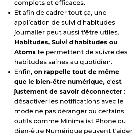
complets et efficaces.
Et afin de cadrer tout ça, une
application de suivi d'habitudes
journalier peut aussi t'être utiles.
Habitudes, Suivi d'habitudes ou
Atoms
te permettent de suivre des
habitudes saines au quotidien.
Enfin,
on rappelle tout de même
que le bien-être numérique, c'est
justement de savoir déconnecter
:
désactiver les notifications avec le
mode ne pas déranger ou certains
outils comme Minimalist Phone ou
Bien-être Numérique peuvent t'aider