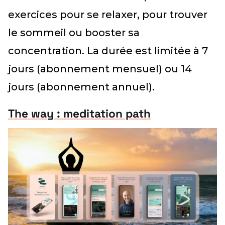
exercices pour se relaxer, pour trouver
le sommeil ou booster sa
concentration. La durée est limitée à 7
jours (abonnement mensuel) ou 14
jours (abonnement annuel).
The way : meditation path