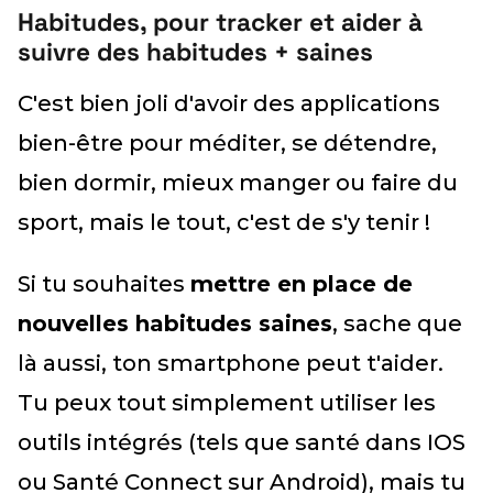
Habitudes, pour tracker et aider à
suivre des habitudes + saines
C'est bien joli d'avoir des applications
bien-être pour méditer, se détendre,
bien dormir, mieux manger ou faire du
sport, mais le tout, c'est de s'y tenir !
Si tu souhaites
mettre en place de
nouvelles habitudes saines
, sache que
là aussi, ton smartphone peut t'aider.
Tu peux tout simplement utiliser les
outils intégrés (tels que santé dans IOS
ou Santé Connect sur Android), mais tu