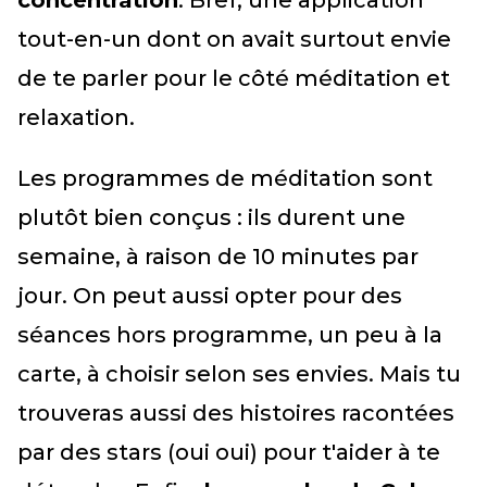
concentration
. Bref, une application
tout-en-un dont on avait surtout envie
de te parler pour le côté méditation et
relaxation.
Les programmes de méditation sont
plutôt bien conçus : ils durent une
semaine, à raison de 10 minutes par
jour. On peut aussi opter pour des
séances hors programme, un peu à la
carte, à choisir selon ses envies. Mais tu
trouveras aussi des histoires racontées
par des stars (oui oui) pour t'aider à te