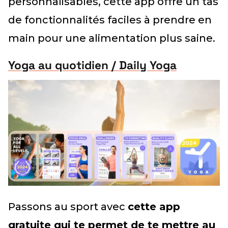
personnalisables, cette app offre un tas
de fonctionnalités faciles à prendre en
main pour une alimentation plus saine.
Yoga au quotidien / Daily Yoga
Passons au sport avec
cette app
gratuite qui te permet de te mettre au