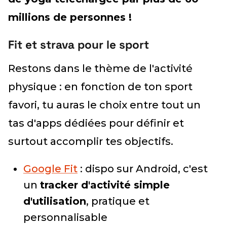
millions de personnes !
Fit et strava pour le sport
Restons dans le thème de l'activité
physique : en fonction de ton sport
favori, tu auras le choix entre tout un
tas d'apps dédiées pour définir et
surtout accomplir tes objectifs.
Google Fit
: dispo sur Android, c'est
un
tracker d'activité simple
d'utilisation
, pratique et
personnalisable