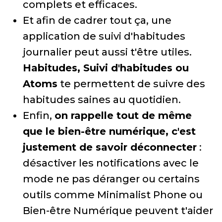
complets et efficaces.
Et afin de cadrer tout ça, une
application de suivi d'habitudes
journalier peut aussi t'être utiles.
Habitudes, Suivi d'habitudes ou
Atoms
te permettent de suivre des
habitudes saines au quotidien.
Enfin,
on rappelle tout de même
que le bien-être numérique, c'est
justement de savoir déconnecter
:
désactiver les notifications avec le
mode ne pas déranger ou certains
outils comme Minimalist Phone ou
Bien-être Numérique peuvent t'aider