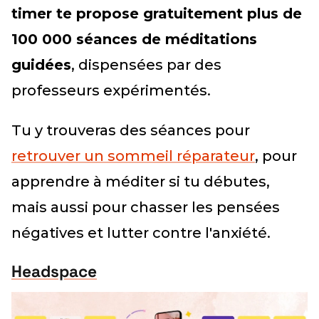
timer te propose gratuitement plus de
100 000 séances de méditations
guidées
, dispensées par des
professeurs expérimentés.
Tu y trouveras des séances pour
retrouver un sommeil réparateur
, pour
apprendre à méditer si tu débutes,
mais aussi pour chasser les pensées
négatives et lutter contre l'anxiété.
Headspace