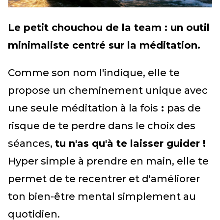
Le petit chouchou de la team : un outil
minimaliste centré sur la méditation.
Comme son nom l'indique, elle te
propose un cheminement unique avec
une seule méditation à la fois
:
pas de
risque de te perdre dans le choix des
séances,
tu n'as qu'à te laisser guider !
Hyper simple à prendre en main, elle te
permet de te recentrer et d'améliorer
ton bien-être mental simplement au
quotidien.