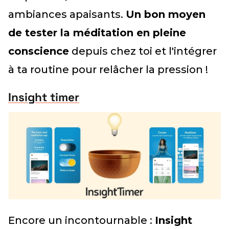
ambiances apaisants.
Un bon moyen
de tester la méditation en pleine
conscience
depuis chez toi et l'intégrer
à ta routine pour relâcher la pression !
Insight timer
Encore un incontournable :
Insight