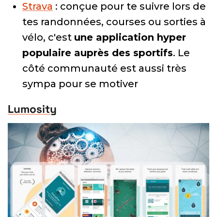
Strava
: conçue pour te suivre lors de
tes randonnées, courses ou sorties à
vélo, c'est
une application hyper
populaire auprès des sportifs
. Le
côté communauté est aussi très
sympa pour se motiver
Lumosity