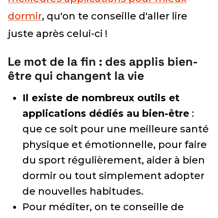
dormir
, qu'on te conseille d'aller lire
juste après celui-ci !
Le mot de la fin : des applis bien-
être qui changent la vie
Il existe de nombreux outils et
applications dédiés au bien-être
:
que ce soit pour une meilleure santé
physique et émotionnelle, pour faire
du sport régulièrement, aider à bien
dormir ou tout simplement adopter
de nouvelles habitudes.
Pour méditer, on te conseille de