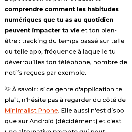
comprendre comment les habitudes
numériques que tu as au quotidien
peuvent impacter ta vie
et ton bien-
être : tracking du temps passé sur telle
ou telle app, fréquence à laquelle tu
déverrouilles ton téléphone, nombre de
notifs reçues par exemple.
💡 À savoir : si ce genre d'application te
plaît, n'hésite pas à regarder du côté de
Minimalist Phone
. Elle aussi n'est dispo
que sur Android (décidément) et c'est
une alternative payante qui peut