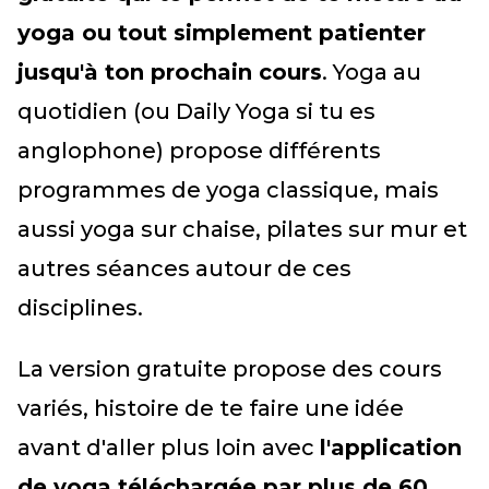
yoga ou tout simplement patienter
jusqu'à ton prochain cours
. Yoga au
quotidien (ou Daily Yoga si tu es
anglophone) propose différents
programmes de yoga classique, mais
aussi yoga sur chaise, pilates sur mur et
autres séances autour de ces
disciplines.
La version gratuite propose des cours
variés, histoire de te faire une idée
avant d'aller plus loin avec
l'application
de yoga téléchargée par plus de 60