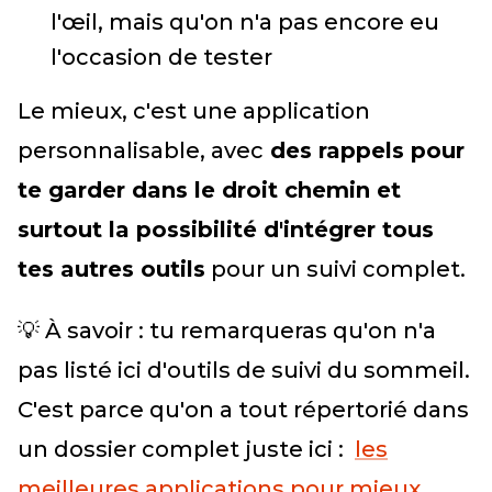
l'œil, mais qu'on n'a pas encore eu
l'occasion de tester
Le mieux, c'est une application
personnalisable, avec
des rappels pour
te garder dans le droit chemin et
surtout la possibilité d'intégrer tous
tes autres outils
pour un suivi complet.
💡 À savoir : tu remarqueras qu'on n'a
pas listé ici d'outils de suivi du sommeil.
C'est parce qu'on a tout répertorié dans
un dossier complet juste ici :
les
meilleures applications pour mieux