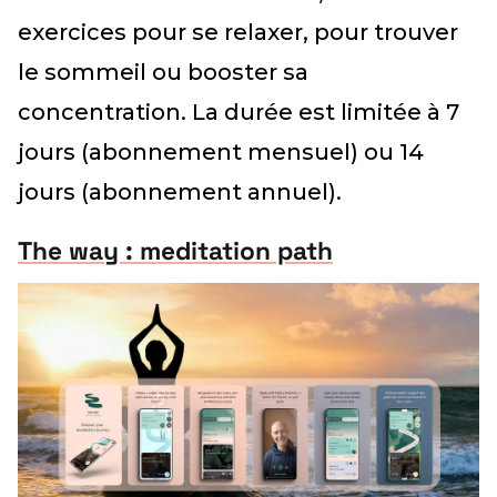
exercices pour se relaxer, pour trouver
le sommeil ou booster sa
concentration. La durée est limitée à 7
jours (abonnement mensuel) ou 14
jours (abonnement annuel).
The way : meditation path