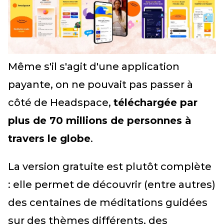
Même s'il s'agit d'une application
payante, on ne pouvait pas passer à
côté de Headspace,
téléchargée par
plus de 70 millions de personnes à
travers le globe
.
La version gratuite est plutôt complète
: elle permet de découvrir (entre autres)
des centaines de méditations guidées
sur des thèmes différents, des