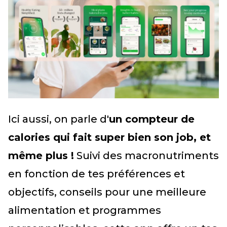
Ici aussi, on parle d'
un compteur de
calories qui fait super bien son job, et
même plus !
Suivi des macronutriments
en fonction de tes préférences et
objectifs, conseils pour une meilleure
alimentation et programmes