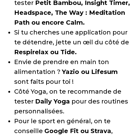
tester
Petit Bambou, Insight Timer,
Headspace, The Way : Meditation
Path ou encore Calm.
Si tu cherches une application pour
te détendre, jette un œil du côté de
Respirelax ou Tide.
Envie de prendre en main ton
alimentation ?
Yazio ou Lifesum
sont faits pour toi !
Côté Yoga, on te recommande de
tester
Daily Yoga
pour des routines
personnalisées.
Pour le sport en général, on te
conseille
Google Fit ou Strava
,