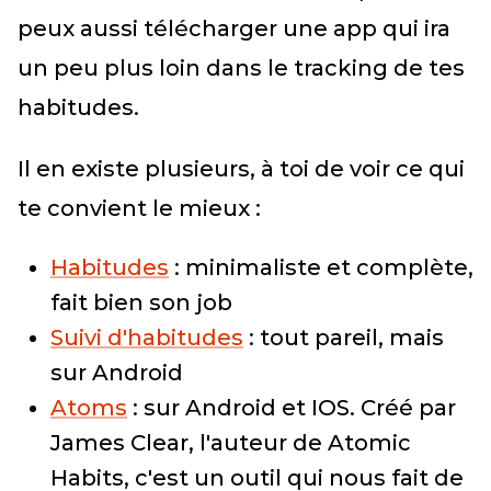
peux aussi télécharger une app qui ira
un peu plus loin dans le tracking de tes
habitudes.
Il en existe plusieurs, à toi de voir ce qui
te convient le mieux :
Habitudes
: minimaliste et complète,
fait bien son job
Suivi d'habitudes
: tout pareil, mais
sur Android
Atoms
: sur Android et IOS. Créé par
James Clear, l'auteur de Atomic
Habits, c'est un outil qui nous fait de