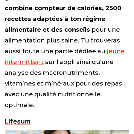
combine compteur de calories, 2500
recettes adaptées à ton régime
alimentaire et des conseils
pour une
alimentation plus saine. Tu trouveras
aussi toute une partie dédiée au
jeûne
intermittent
sur l'appli ainsi qu'une
analyse des macronutriments,
vitamines et minéraux pour des repas
avec une qualité nutritionnelle
optimale.
Lifesum