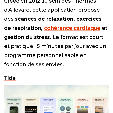
Créée en 2012 au sein des Thermes
d'Allevard, cette application propose
des
séances de relaxation, exercices
de respiration,
cohérence cardiaque
et
gestion du stress.
Le format est court
et pratique : 5 minutes par jour avec un
programme personnalisable en
fonction de ses envies.
Tide