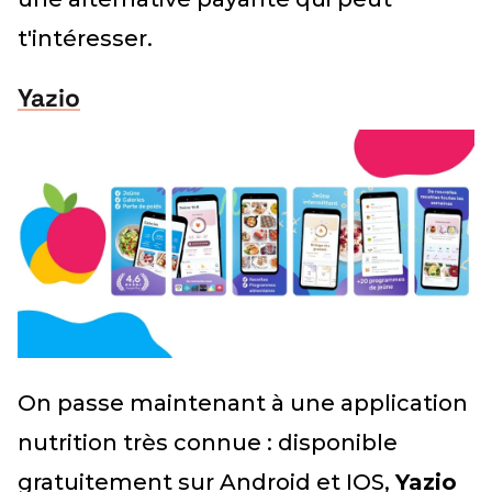
t'intéresser.
Yazio
On passe maintenant à une application
nutrition très connue : disponible
gratuitement sur Android et IOS,
Yazio