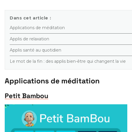
Dans cet article :
Applications de méditation
Applis de relaxation
Applis santé au quotidien
Le mot de la fin : des applis bien-être qui changent la vie
Applications de méditation
Petit Bambou