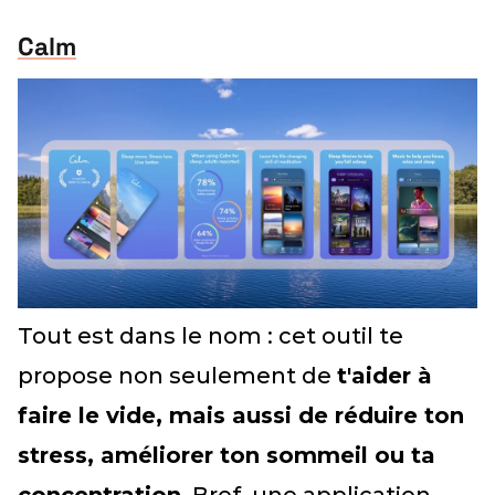
Calm
Tout est dans le nom : cet outil te
propose non seulement de
t'aider à
faire le vide, mais aussi de réduire ton
stress, améliorer ton sommeil ou ta