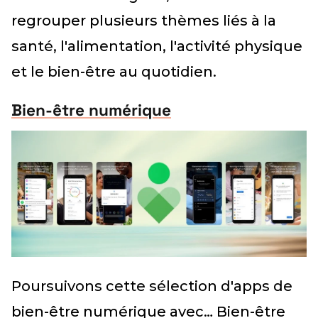
regrouper plusieurs thèmes liés à la
santé, l'alimentation, l'activité physique
et le bien-être au quotidien.
Bien-être numérique
Poursuivons cette sélection d'apps de
bien-être numérique avec… Bien-être