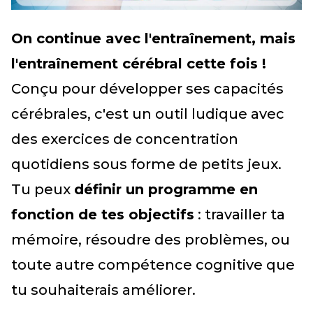
On continue avec l'entraînement, mais
l'entraînement cérébral cette fois !
Conçu pour développer ses capacités
cérébrales, c'est un outil ludique avec
des exercices de concentration
quotidiens sous forme de petits jeux.
Tu peux
définir un programme en
fonction de tes objectifs
: travailler ta
mémoire, résoudre des problèmes, ou
toute autre compétence cognitive que
tu souhaiterais améliorer.