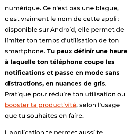
numérique. Ce n'est pas une blague,
c'est vraiment le nom de cette appli :
disponible sur Android, elle permet de
limiter ton temps d'utilisation de ton
smartphone.
Tu peux définir une heure
à laquelle ton téléphone coupe les
notifications et passe en mode sans
distractions, en nuances de gris
.
Pratique pour réduire ton utilisation ou
booster ta productivité
, selon l'usage
que tu souhaites en faire.
L'application te permet aussi te