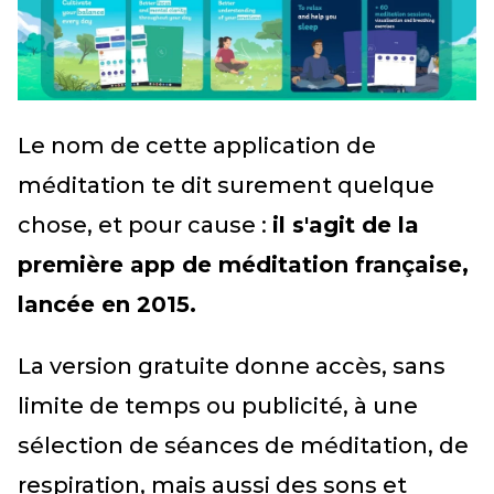
Le nom de cette application de
méditation te dit surement quelque
chose, et pour cause :
il s'agit de la
première app de méditation française,
lancée en 2015.
La version gratuite donne accès, sans
limite de temps ou publicité, à une
sélection de séances de méditation, de
respiration, mais aussi des sons et