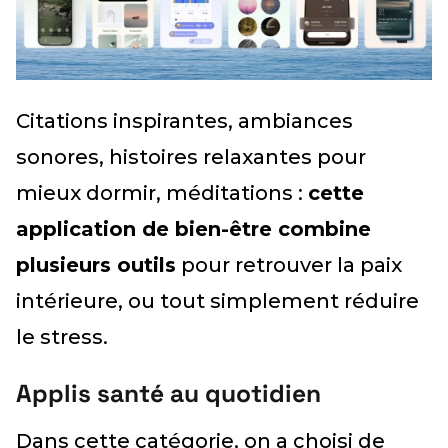
Citations inspirantes, ambiances
sonores, histoires relaxantes pour
mieux dormir, méditations :
cette
application de bien-être combine
plusieurs outils
pour retrouver la paix
intérieure, ou tout simplement réduire
le stress.
Applis santé au quotidien
Dans cette catégorie, on a choisi de