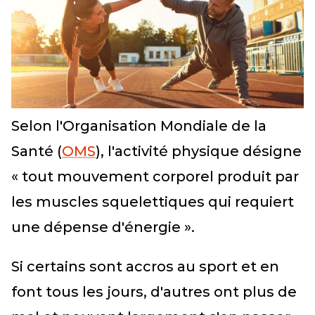
Selon l'Organisation Mondiale de la
Santé (
OMS
), l'activité physique désigne
« tout mouvement corporel produit par
les muscles squelettiques qui requiert
une dépense d'énergie ».
Si certains sont accros au sport et en
font tous les jours, d'autres ont plus de