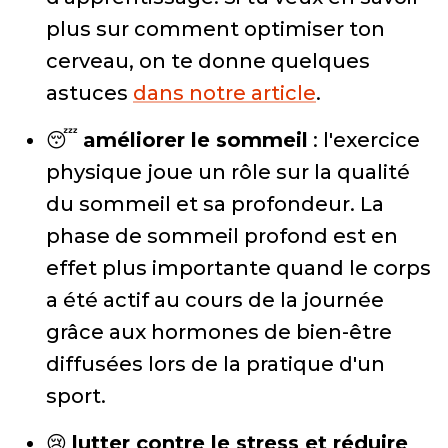
plus sur comment optimiser ton
cerveau, on te donne quelques
astuces
dans notre article
.
😴
améliorer le sommeil
: l'exercice
physique joue un rôle sur la qualité
du sommeil et sa profondeur. La
phase de sommeil profond est en
effet plus importante quand le corps
a été actif au cours de la journée
grâce aux hormones de bien-être
diffusées lors de la pratique d'un
sport.
😢
lutter contre le stress et réduire