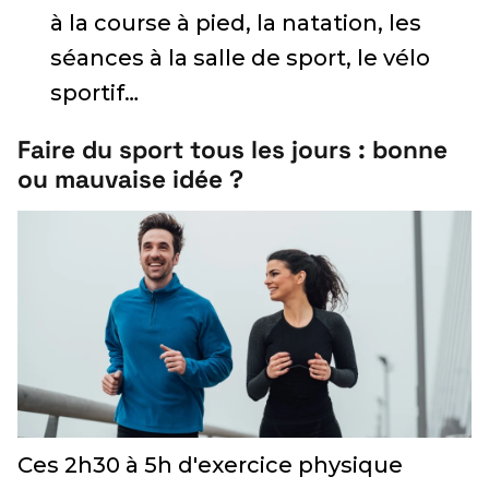
à la course à pied, la natation, les
séances à la salle de sport, le vélo
sportif…
Faire du sport tous les jours : bonne
ou mauvaise idée ?
Ces 2h30 à 5h d'exercice physique