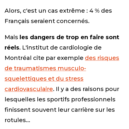
Alors, c'est un cas extrême : 4 % des
Français seraient concernés.
Mais
les dangers de trop en faire sont
réels
. L'institut de cardiologie de
Montréal cite par exemple
des risques
de traumatismes musculo-
squelettiques et du stress
cardiovasculaire
. Il y a des raisons pour
lesquelles les sportifs professionnels
finissent souvent leur carrière sur les
rotules...