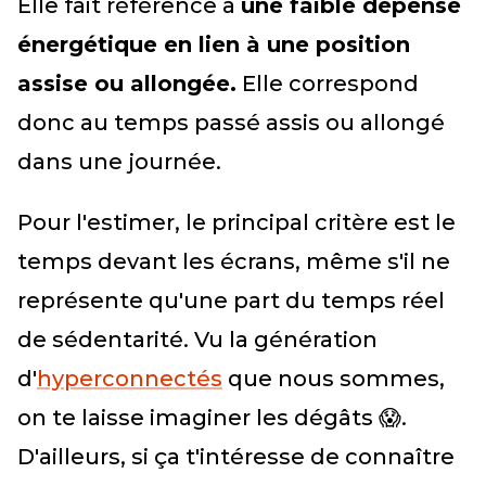
Elle fait référence à
une faible dépense
énergétique en lien à une position
assise ou allongée.
Elle correspond
donc au temps passé assis ou allongé
dans une journée.
Pour l'estimer, le principal critère est le
temps devant les écrans, même s'il ne
représente qu'une part du temps réel
de sédentarité. Vu la génération
d'
hyperconnectés
que nous sommes,
on te laisse imaginer les dégâts 😱.
D'ailleurs, si ça t'intéresse de connaître