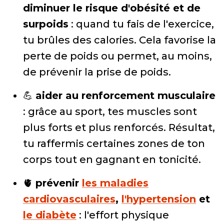
diminuer le risque d'obésité et de
surpoids
: quand tu fais de l'exercice,
tu brûles des calories. Cela favorise la
perte de poids ou permet, au moins,
de prévenir la prise de poids.
💪
aider au renforcement musculaire
: grâce au sport, tes muscles sont
plus forts et plus renforcés. Résultat,
tu raffermis certaines zones de ton
corps tout en gagnant en tonicité.
🫀
prévenir
les maladies
cardiovasculaires
,
l'hypertension
et
le diabète
: l'effort physique