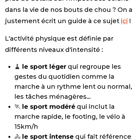
dans la vie de nos bouts de chou ? On a
justement écrit un guide à ce sujet
ici
!
L'activité physique est définie par
différents niveaux d'intensité :
🧹
le sport léger
qui regroupe les
gestes du quotidien comme la
marche à un rythme lent ou normal,
les tâches ménagères…
🏃
le sport modéré
qui inclut la
marche rapide, le footing, le vélo à
15km/h
🚴
le sport intense
qui fait référence