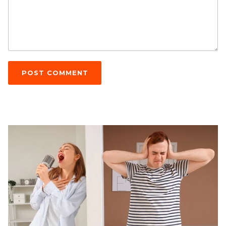
POST COMMENT