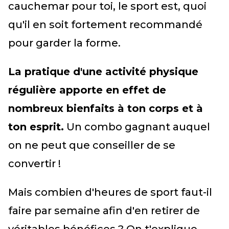
cauchemar pour toi, le sport est, quoi
qu'il en soit fortement recommandé
pour garder la forme.
La pratique d'une activité physique
régulière apporte en effet de
nombreux bienfaits à ton corps et à
ton esprit.
Un combo gagnant auquel
on ne peut que conseiller de se
convertir !
Mais combien d'heures de sport faut-il
faire par semaine afin d'en retirer de
véritables bénéfices ? On t'explique