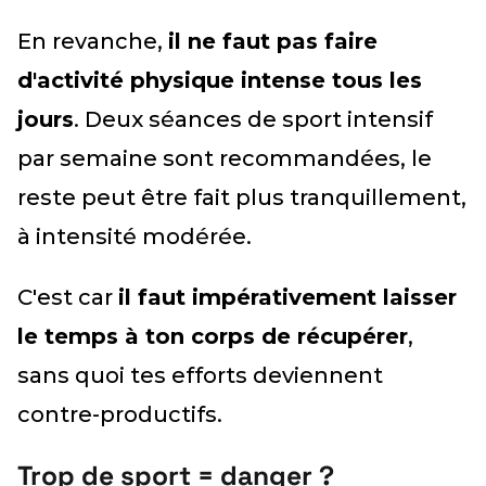
En revanche,
il ne faut pas faire
d'activité physique intense tous les
jours
. Deux séances de sport intensif
par semaine sont recommandées, le
reste peut être fait plus tranquillement,
à intensité modérée.
C'est car
il faut impérativement laisser
le temps à ton corps de récupérer
,
sans quoi tes efforts deviennent
contre-productifs.
Trop de sport = danger ?