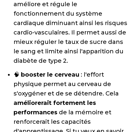
améliore et régule le
fonctionnement du système
cardiaque diminuant ainsi les risques
cardio-vasculaires. Il permet aussi de
mieux réguler le taux de sucre dans
le sang et limite ainsi l'apparition du
diabète de type 2.
🧠
booster le cerveau
: l'effort
physique permet au cerveau de
s'oxygéner et de se détendre. Cela
améliorerait fortement les
performances
de la mémoire et
renforcerait les capacités
d'apprentissage. Si tu veux en savoir