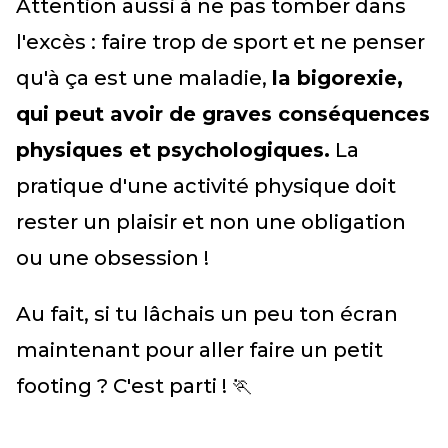
Attention aussi à ne pas tomber dans
l'excès : faire trop de sport et ne penser
qu'à ça est une maladie,
la bigorexie,
qui peut avoir de graves conséquences
physiques et psychologiques.
La
pratique d'une activité physique doit
rester un plaisir et non une obligation
ou une obsession !
Au fait, si tu lâchais un peu ton écran
maintenant pour aller faire un petit
footing ? C'est parti ! 🏃