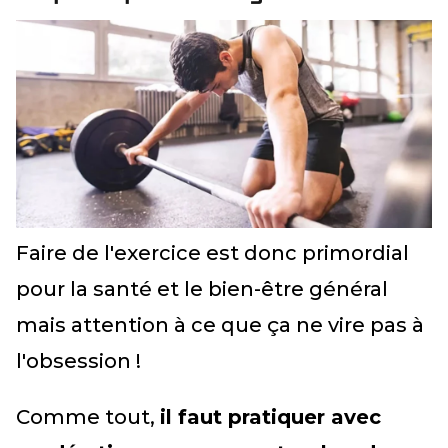
Faire de l'exercice est donc primordial
pour la santé et le bien-être général
mais attention à ce que ça ne vire pas à
l'obsession !
Comme tout,
il faut pratiquer avec