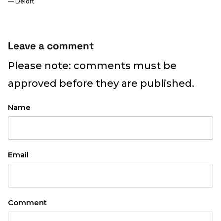
— Delort
Leave a comment
Please note: comments must be
approved before they are published.
Name
Email
Comment