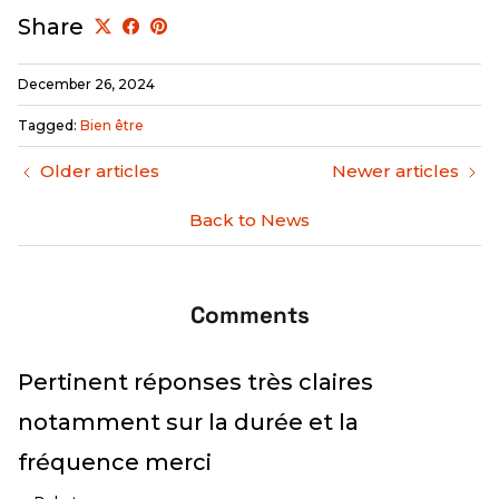
Share
December 26, 2024
Tagged:
Bien être
Older articles
Newer articles
Back to News
Comments
Pertinent réponses très claires
notamment sur la durée et la
fréquence merci