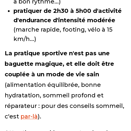
à bon rythme...)
pratiquer de 2h30 à 5h00 d'activité
d'endurance d'intensité modérée
(marche rapide, footing, vélo à 15
km/h...)
La pratique sportive n'est pas une
baguette magique, et elle doit être
couplée à un mode de vie sain
(alimentation équilibrée, bonne
hydratation, sommeil profond et
réparateur : pour des conseils sommeil,
c'est
par-là
).