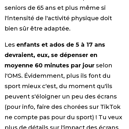
seniors de 65 ans et plus même si
l'intensité de l'activité physique doit
bien sûr être adaptée.
Les
enfants et ados de 5 à 17 ans
devraient, eux,
se dépenser en
moyenne 60 minutes par jour
selon
l'OMS. Évidemment, plus ils font du
sport mieux c'est, du moment qu'ils
peuvent s'éloigner un peu des écrans
(pour info, faire des chorées sur TikTok
ne compte pas pour du sport) ! Tu veux
plus de détails sur l'impact des écrans