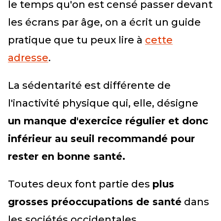
le temps qu'on est censé passer devant
les écrans par âge, on a écrit un guide
pratique que tu peux lire à
cette
adresse
.
La sédentarité est différente de
l'inactivité physique qui, elle, désigne
un manque d'exercice régulier et donc
inférieur au seuil recommandé pour
rester en bonne santé.
Toutes deux font partie des
plus
grosses préoccupations de santé
dans
les sociétés occidentales.