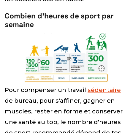
Combien d'heures de sport par
semaine
Pour compenser un travail
sédentaire
de bureau, pour s'affiner, gagner en
muscles, rester en forme et conserver
une santé au top, le nombre d'heures
de sport recommandé dépend de tes