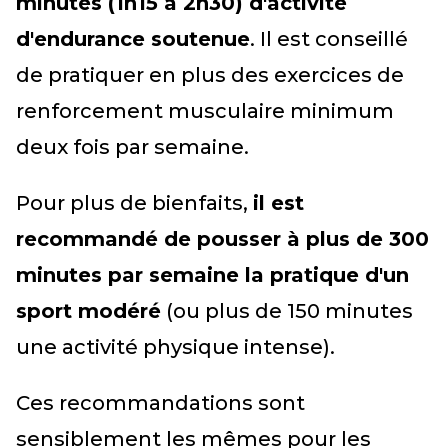
minutes (1h15 à 2h30) d'activité
d'endurance soutenue
. Il est conseillé
de pratiquer en plus des exercices de
renforcement musculaire minimum
deux fois par semaine.
Pour plus de bienfaits,
il est
recommandé de pousser à plus de 300
minutes par semaine la pratique d'un
sport modéré
(ou plus de 150 minutes
une activité physique intense).
Ces recommandations sont
sensiblement les mêmes pour les