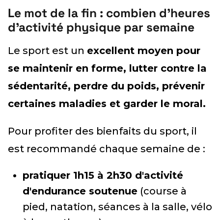
Le mot de la fin : combien d'heures
d'activité physique par semaine
Le sport est un
excellent moyen pour
se maintenir en forme, lutter contre la
sédentarité, perdre du poids, prévenir
certaines maladies et garder le moral.
Pour profiter des bienfaits du sport, il
est recommandé chaque semaine de :
pratiquer 1h15 à 2h30 d'activité
d'endurance soutenue
(course à
pied, natation, séances à la salle, vélo