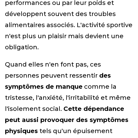
performances ou par leur poids et
développent souvent des troubles
alimentaires associés. L'activité sportive
n'est plus un plaisir mais devient une
obligation.
Quand elles n'en font pas, ces
personnes peuvent ressentir
des
symptômes de manque
comme la
tristesse, l'anxiété, l'irritabilité et même
l'isolement social.
Cette dépendance
peut aussi provoquer des symptômes
physiques
tels qu'un épuisement