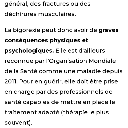
général, des fractures ou des
déchirures musculaires.
La bigorexie peut donc avoir de
graves
conséquences physiques et
psychologiques.
Elle est d'ailleurs
reconnue par l'Organisation Mondiale
de la Santé comme une maladie depuis
2011. Pour en guérir, elle doit être prise
en charge par des professionnels de
santé capables de mettre en place le
traitement adapté (thérapie le plus
souvent).