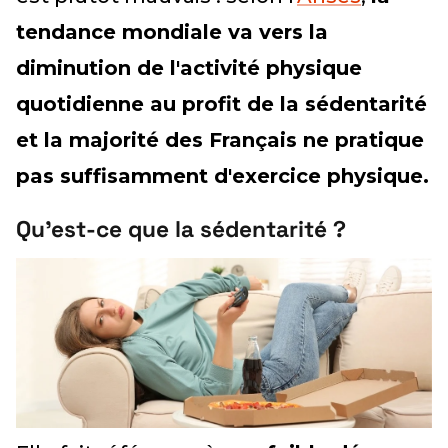
tendance mondiale va vers la
diminution de l'activité physique
quotidienne au profit de la sédentarité
et la majorité des Français ne pratique
pas suffisamment d'exercice physique.
Qu'est-ce que la sédentarité ?