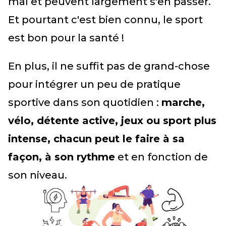
mal et peuvent largement s'en passer.
Et pourtant c'est bien connu, le sport
est bon pour la santé !
En plus, il ne suffit pas de grand-chose
pour intégrer un peu de pratique
sportive dans son quotidien :
marche,
vélo, détente active, jeux ou sport plus
intense, chacun peut le faire à sa
façon, à son rythme
et en fonction de
son niveau.