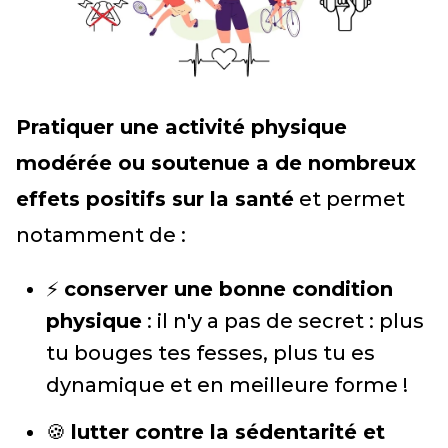
Pratiquer une activité physique
modérée ou soutenue a de nombreux
effets positifs sur la santé
et permet
notamment de :
⚡
conserver une bonne condition
physique
: il n'y a pas de secret : plus
tu bouges tes fesses, plus tu es
dynamique et en meilleure forme !
🍪
lutter contre la sédentarité et