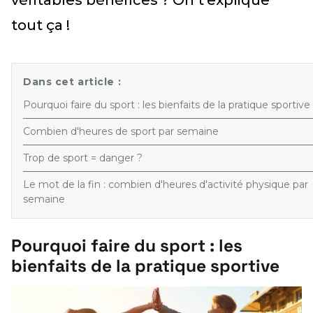
tout ça !
Dans cet article :
Pourquoi faire du sport : les bienfaits de la pratique sportive
Combien d'heures de sport par semaine
Trop de sport = danger ?
Le mot de la fin : combien d'heures d'activité physique par
semaine
Pourquoi faire du sport : les
bienfaits de la pratique sportive