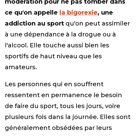
modération pour ne pas tomber dans
ce qu'on appelle
la bigorexie
, une
addiction au sport
qu'on peut assimiler
à une dépendance à la drogue ou à
l'alcool. Elle touche aussi bien les
sportifs de haut niveau que les
amateurs.
Les personnes qui en souffrent
ressentent en permanence le besoin
de faire du sport, tous les jours, voire
plusieurs fois dans la journée. Elles sont
généralement obsédées par leurs