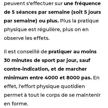
peuvent s'effectuer sur
une fréquence
de 5 séances par semaine (soit 5 jours
par semaine) ou plus.
Plus la pratique
physique est régulière, plus on en
observe les effets.
Il est conseillé de
pratiquer au moins
30 minutes de sport par jour, sauf
contre-indication, et de marcher
minimum entre 4000 et 8000 pas.
En
effet, l'effort physique quotidien
permet à tout le corps de se maintenir
en forme.