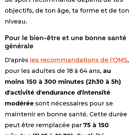
objectifs, de ton âge, ta forme et de ton
niveau.
Pour le bien-être et une bonne santé
générale
D'après
les recommandations de l'OMS
,
pour les adultes de 18 à 64 ans,
au
moins 150 à 300 minutes (2h30 à 5h)
d'activité d'endurance d'intensité
modérée
sont nécessaires pour se
maintenir en bonne santé. Cette durée
peut être remplacée par
75 à 150